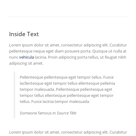
Inside Text
Lorem ipsum dolor sit amet, consectetur adipiscing elit. Curabitur
pellentesque neque eget diam posuere porta. Quisque ut nulla at
nunc
vehicula
lacinia. Proin adipiscing porta tellus, ut feugiat nibh
adipiscing sit amet.
Pellentesque pellentesque eget tempor tellus. Fusce
lacllentesque eget tempor tellus ellentesque pelleinia
tempor malesuada. Pellentesque pellentesque eget
tempor tellus ellentesque pellentesque eget tempor
tellus. Fusce lacinia tempor malesuada.
Someone famous in
Source Title
Lorem ipsum dolor sit amet, consectetur adipiscing elit. Curabitur