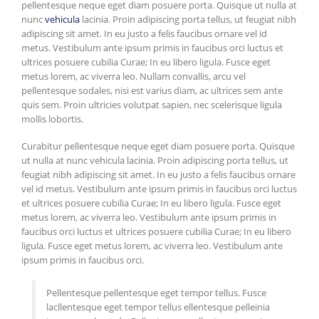
pellentesque neque eget diam posuere porta. Quisque ut nulla at
nunc
vehicula
lacinia. Proin adipiscing porta tellus, ut feugiat nibh
adipiscing sit amet. In eu justo a felis faucibus ornare vel id
metus. Vestibulum ante ipsum primis in faucibus orci luctus et
ultrices posuere cubilia Curae; In eu libero ligula. Fusce eget
metus lorem, ac viverra leo. Nullam convallis, arcu vel
pellentesque sodales, nisi est varius diam, ac ultrices sem ante
quis sem. Proin ultricies volutpat sapien, nec scelerisque ligula
mollis lobortis.
Curabitur pellentesque neque eget diam posuere porta. Quisque
ut nulla at nunc vehicula lacinia. Proin adipiscing porta tellus, ut
feugiat nibh adipiscing sit amet. In eu justo a felis faucibus ornare
vel id metus. Vestibulum ante ipsum primis in faucibus orci luctus
et ultrices posuere cubilia Curae; In eu libero ligula. Fusce eget
metus lorem, ac viverra leo. Vestibulum ante ipsum primis in
faucibus orci luctus et ultrices posuere cubilia Curae; In eu libero
ligula. Fusce eget metus lorem, ac viverra leo. Vestibulum ante
ipsum primis in faucibus orci.
Pellentesque pellentesque eget tempor tellus. Fusce
lacllentesque eget tempor tellus ellentesque pelleinia