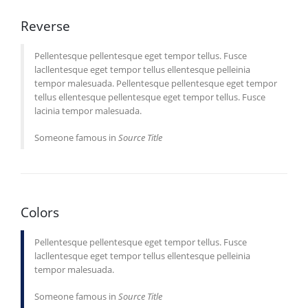
Reverse
Pellentesque pellentesque eget tempor tellus. Fusce
lacllentesque eget tempor tellus ellentesque pelleinia
tempor malesuada. Pellentesque pellentesque eget tempor
tellus ellentesque pellentesque eget tempor tellus. Fusce
lacinia tempor malesuada.
Someone famous in
Source Title
Colors
Pellentesque pellentesque eget tempor tellus. Fusce
lacllentesque eget tempor tellus ellentesque pelleinia
tempor malesuada.
Someone famous in
Source Title