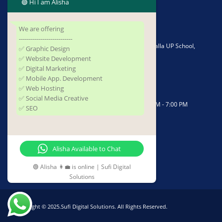
🟢 Hi I am Alisha
Contact Us
We are offering
CONTACT US
---------------------------
Address:
Plot No-1902/4582, Infront of Kushapalla UP School,
✅ Graphic Design
Kushapalla, Begunia, Khorda, Odisha 752062
✅ Website Development
✅ Digital Marketing
Phone:
+919337677493
✅ Mobile App. Development
✅ Web Hosting
Email:
sufidigitalsolutions@gmail.com
✅ Social Media Creative
Working Days/Hours:
Mon - Saturday / 10:00 AM - 7:00 PM
✅ SEO
FOLLOW US
Alisha Available to Chat
🟢 Alisha 👩‍💼 is online | Sufi Digital
Solutions
Copyright © 2025.Sufi Digital Solutions. All Rights Reserved.