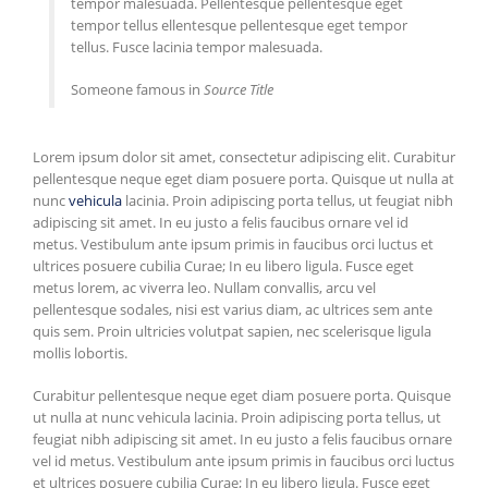
tempor malesuada. Pellentesque pellentesque eget
tempor tellus ellentesque pellentesque eget tempor
tellus. Fusce lacinia tempor malesuada.
Someone famous in
Source Title
Lorem ipsum dolor sit amet, consectetur adipiscing elit. Curabitur
pellentesque neque eget diam posuere porta. Quisque ut nulla at
nunc
vehicula
lacinia. Proin adipiscing porta tellus, ut feugiat nibh
adipiscing sit amet. In eu justo a felis faucibus ornare vel id
metus. Vestibulum ante ipsum primis in faucibus orci luctus et
ultrices posuere cubilia Curae; In eu libero ligula. Fusce eget
metus lorem, ac viverra leo. Nullam convallis, arcu vel
pellentesque sodales, nisi est varius diam, ac ultrices sem ante
quis sem. Proin ultricies volutpat sapien, nec scelerisque ligula
mollis lobortis.
Curabitur pellentesque neque eget diam posuere porta. Quisque
ut nulla at nunc vehicula lacinia. Proin adipiscing porta tellus, ut
feugiat nibh adipiscing sit amet. In eu justo a felis faucibus ornare
vel id metus. Vestibulum ante ipsum primis in faucibus orci luctus
et ultrices posuere cubilia Curae; In eu libero ligula. Fusce eget